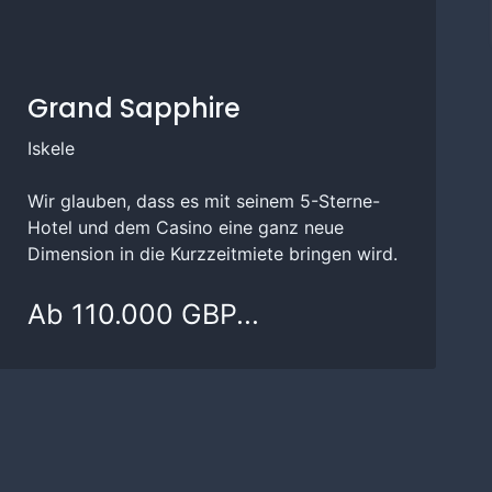
Grand Sapphire
Iskele
Wir glauben, dass es mit seinem 5-Sterne-
Hotel und dem Casino eine ganz neue
Dimension in die Kurzzeitmiete bringen wird.
Ab 110.000 GBP...