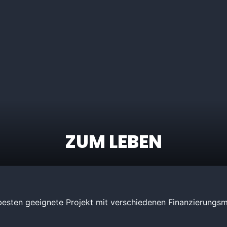
ZUM LEBEN
esten geeignete Projekt mit verschiedenen Finanzierungsmo