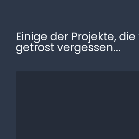
Einige der Projekte, di
getrost vergessen...