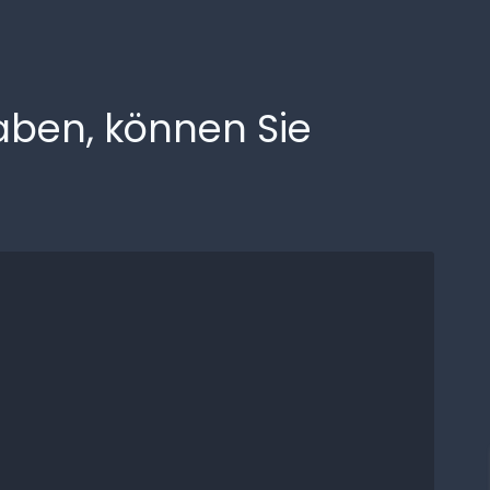
haben, können Sie