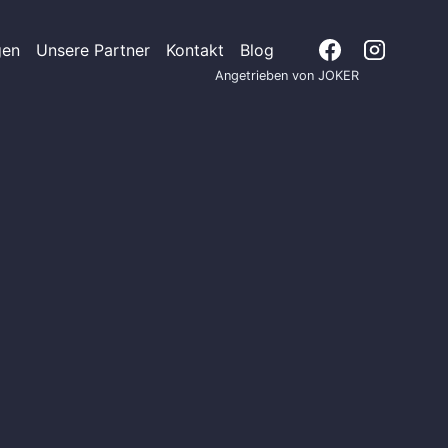
gen
Unsere Partner
Kontakt
Blog
Angetrieben von JOKER