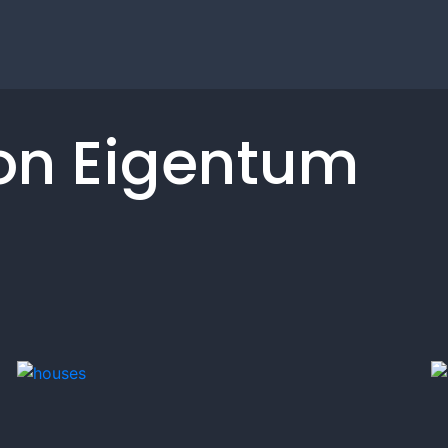
on Eigentum