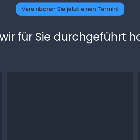
Vereinbaren Sie jetzt einen Termin!
e wir für Sie durchgeführt 