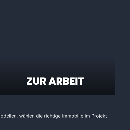
ZUR ARBEIT
dellen, wählen die richtige Immobilie im Projekt