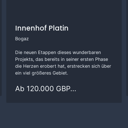
Innenhof Platin
Bogaz
Die neuen Etappen dieses wunderbaren
Projekts, das bereits in seiner ersten Phase
die Herzen erobert hat, erstrecken sich über
ein viel größeres Gebiet.
Ab 120.000 GBP...